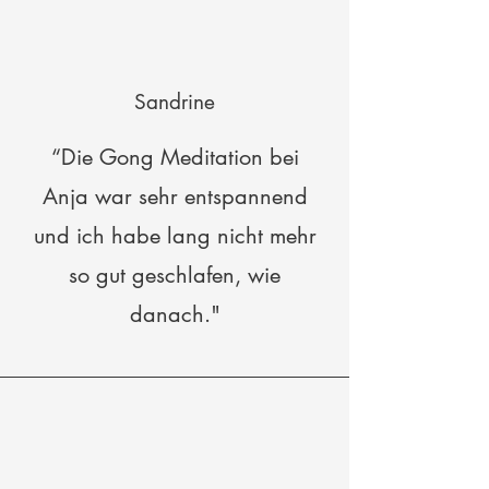
Sandrine
“Die Gong Meditation bei
Anja war sehr entspannend
und ich habe lang nicht mehr
so gut geschlafen, wie
danach."