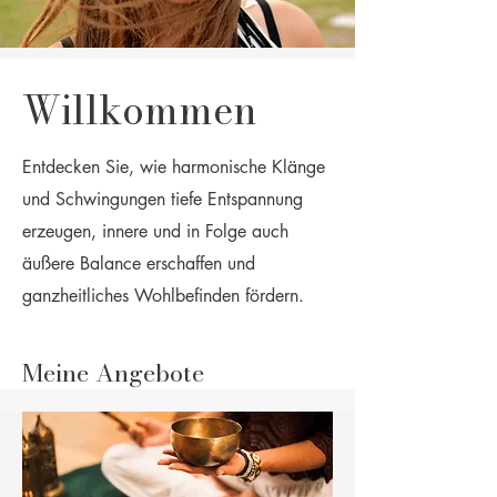
Willkommen
Entdecken Sie, wie harmonische Klänge
und Schwingungen tiefe Entspannung
erzeugen, innere und in Folge auch
äußere Balance erschaffen und
ganzheitliches Wohlbefinden fördern.
Meine Angebote