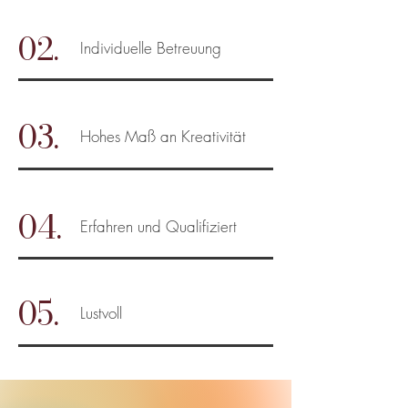
02.
Individuelle Betreuung
03.
Hohes Maß an Kreativität
04.
Erfahren und Qualifiziert
05.
Lustvoll