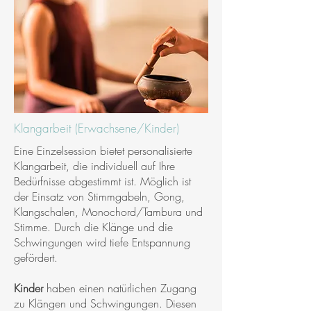
Klangarbeit (Erwachsene/Kinder)
Eine Einzelsession bietet personalisierte
Klangarbeit, die individuell auf Ihre
Bedürfnisse abgestimmt ist. Möglich ist
der Einsatz von Stimmgabeln, Gong,
Klangschalen, Monochord/Tambura und
Stimme. Durch die Klänge und die
Schwingungen wird tiefe Entspannung
gefördert.
Kinder
haben einen natürlichen Zugang
zu Klängen und Schwingungen. Diesen