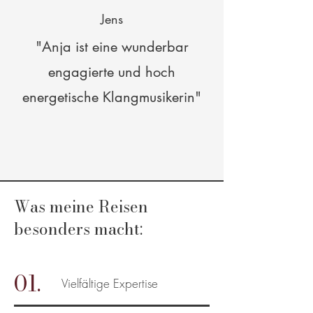
Jens
"Anja ist eine wunderbar
engagierte und hoch
energetische Klangmusikerin"
Was meine Reisen
besonders macht:
01.
Vielfältige Expertise