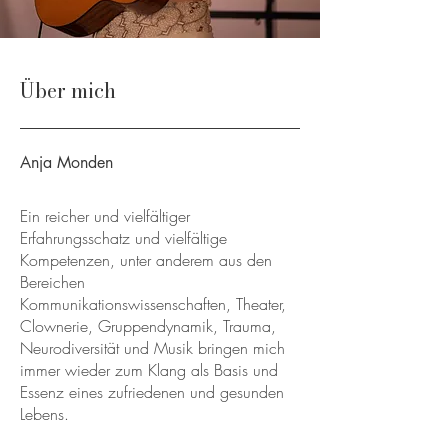
Über mich
Anja Monden
Ein reicher und vielfältiger
Erfahrungsschatz und vielfältige
Kompetenzen, unter anderem aus den
Bereichen
Kommunikationswissenschaften, Theater,
Clownerie, Gruppendynamik, Trauma,
Neurodiversität und Musik bringen mich
immer wieder zum Klang als Basis und
Essenz eines zufriedenen und gesunden
Lebens.