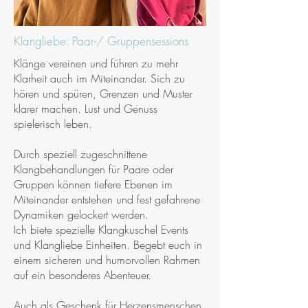
Klangliebe: Paar-/ Gruppensessions
Klänge vereinen und führen zu mehr
Klarheit auch im Miteinander. Sich zu
hören und spüren, Grenzen und Muster
klarer machen. Lust und Genuss
spielerisch leben.
Durch speziell zugeschnittene
Klangbehandlungen für Paare oder
Gruppen können tiefere Ebenen im
Miteinander entstehen und fest gefahrene
Dynamiken gelockert werden.
Ich biete spezielle Klangkuschel Events
und Klangliebe Einheiten. Begebt euch in
einem sicheren und humorvollen Rahmen
auf ein besonderes Abenteuer.
Auch als Geschenk für Herzensmenschen