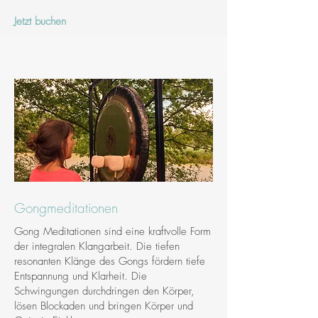
Jetzt buchen
Gongmeditationen
Gong Meditationen sind eine kraftvolle Form
der integralen Klangarbeit. Die tiefen
resonanten Klänge des Gongs fördern tiefe
Entspannung und Klarheit. Die
Schwingungen durchdringen den Körper,
lösen Blockaden und bringen Körper und