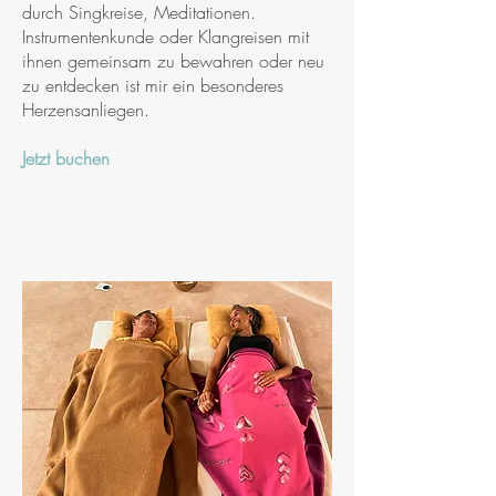
durch Singkreise, Meditationen.
Instrumentenkunde oder Klangreisen mit
ihnen gemeinsam zu bewahren oder neu
zu entdecken ist mir ein besonderes
Herzensanliegen.
Jetzt buchen