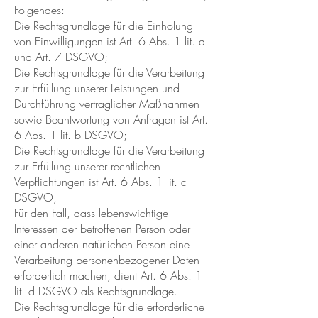
Folgendes:
Die Rechtsgrundlage für die Einholung
von Einwilligungen ist Art. 6 Abs. 1 lit. a
und Art. 7 DSGVO;
Die Rechtsgrundlage für die Verarbeitung
zur Erfüllung unserer Leistungen und
Durchführung vertraglicher Maßnahmen
sowie Beantwortung von Anfragen ist Art.
6 Abs. 1 lit. b DSGVO;
Die Rechtsgrundlage für die Verarbeitung
zur Erfüllung unserer rechtlichen
Verpflichtungen ist Art. 6 Abs. 1 lit. c
DSGVO;
Für den Fall, dass lebenswichtige
Interessen der betroffenen Person oder
einer anderen natürlichen Person eine
Verarbeitung personenbezogener Daten
erforderlich machen, dient Art. 6 Abs. 1
lit. d DSGVO als Rechtsgrundlage.
Die Rechtsgrundlage für die erforderliche