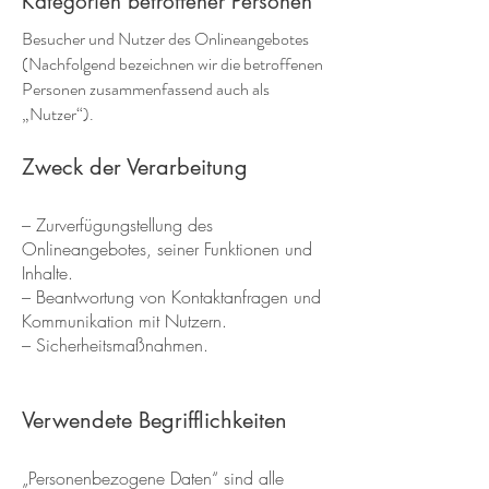
Kategorien betroffener Personen
Besucher und Nutzer des Onlineangebotes
(Nachfolgend bezeichnen wir die betroffenen
Personen zusammenfassend auch als
„Nutzer“).
Zweck der Verarbeitung
– Zurverfügungstellung des
Onlineangebotes, seiner Funktionen und
Inhalte.
– Beantwortung von Kontaktanfragen und
Kommunikation mit Nutzern.
– Sicherheitsmaßnahmen.
Verwendete Begrifflichkeiten
„Personenbezogene Daten“ sind alle