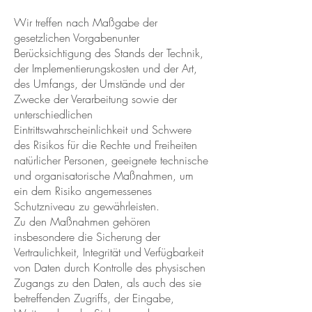
Wir treffen nach Maßgabe der
gesetzlichen Vorgabenunter
Berücksichtigung des Stands der Technik,
der Implementierungskosten und der Art,
des Umfangs, der Umstände und der
Zwecke der Verarbeitung sowie der
unterschiedlichen
Eintrittswahrscheinlichkeit und Schwere
des Risikos für die Rechte und Freiheiten
natürlicher Personen, geeignete technische
und organisatorische Maßnahmen, um
ein dem Risiko angemessenes
Schutzniveau zu gewährleisten.
Zu den Maßnahmen gehören
insbesondere die Sicherung der
Vertraulichkeit, Integrität und Verfügbarkeit
von Daten durch Kontrolle des physischen
Zugangs zu den Daten, als auch des sie
betreffenden Zugriffs, der Eingabe,