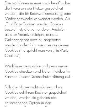
Ebenso können in einem solchen Cookie
die Interessen der Nutzer gespeichert
werden, die für Reichweitenmessung oder
Marketingzwecke verwendet werden. Als
„Third-Party-Cookie“ werden Cookies
bezeichnet, die von anderen Anbietern
als dem Verantwortlichen, der das
Onlineangebot betreibt, angeboten
werden (andernfalls, wenn es nur dessen
Cookies sind spricht man von „First-Party
Cookies“).
Wir können temporäre und permanente
Cookies einsetzen und klären hierüber im
Rahmen unserer Datenschutzerklärung auf.
Falls die Nutzer nicht möchten, dass
Cookies auf ihrem Rechner gespeichert
werden, werden sie gebeten die
entsprechende Option in den