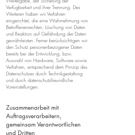
Weitergabe, der Sicherung der
Verfügbarkeit und ihrer Trennung. Des
Weiteren haben wir Verfahren
eingerichtet, die eine Wahrnehmung von
Betroffenenrechten, Löschung von Daten
und Reaktion auf Gefährdung der Daten
gewährleisten. Ferner berücksichtigen wir
den Schutz personenbezogener Daten
bereits bei der Entwicklung, bzw.
Auswahl von Hardware, Software sowie
Verfahren, entsprechend dem Prinzip des
Datenschutzes durch Technikgestaltung
und durch datenschutzfreundliche
Voreinstellungen.
Zusammenarbeit mit
Auftragsverarbeitern,
gemeinsam Verantwortlichen
und Dritten