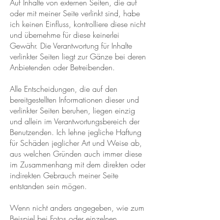
Auf Inhalte von externen Seiten, die auf
oder mit meiner Seite verlinkt sind, habe
ich keinen Einfluss, kontrolliere diese nicht
und übernehme für diese keinerlei
Gewähr. Die Verantwortung für Inhalte
verlinkter Seiten liegt zur Gänze bei deren
Anbietenden oder Betreibenden.
Alle Entscheidungen, die auf den
bereitgestellten Informationen dieser und
verlinkter Seiten beruhen, liegen einzig
und allein im Verantwortungsbereich der
Benutzenden. Ich lehne jegliche Haftung
für Schäden jeglicher Art und Weise ab,
aus welchen Gründen auch immer diese
im Zusammenhang mit dem direkten oder
indirekten Gebrauch meiner Seite
entstanden sein mögen.
Wenn nicht anders angegeben, wie zum
Beispiel bei Fotos oder einzelnen