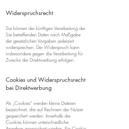
Widerspruchsrecht
Sie können der künftigen Verarbeitung der
Sie betreffenden Daten nach Maßgabe
der gesetzlichen Vorgaben jederzeit
widersprechen. Der Widerspruch kann
insbesondere gegen die Verarbeitung für
Zwecke der Direktwerbung erfolgen.
Cookies und Widerspruchsrecht
bei Direktwerbung
Als „Cookies“ werden kleine Dateien
bezeichnet, die auf Rechnern der Nutzer
gespeichert werden. Innerhalb der
Cookies können unterschiedliche
Angaben gespeichert werden. Ein Cookie