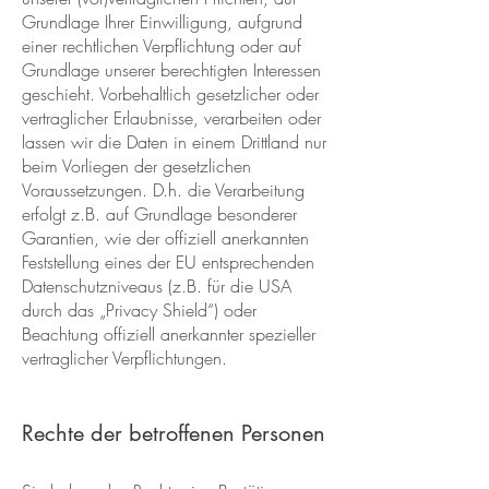
Grundlage Ihrer Einwilligung, aufgrund
einer rechtlichen Verpflichtung oder auf
Grundlage unserer berechtigten Interessen
geschieht. Vorbehaltlich gesetzlicher oder
vertraglicher Erlaubnisse, verarbeiten oder
lassen wir die Daten in einem Drittland nur
beim Vorliegen der gesetzlichen
Voraussetzungen. D.h. die Verarbeitung
erfolgt z.B. auf Grundlage besonderer
Garantien, wie der offiziell anerkannten
Feststellung eines der EU entsprechenden
Datenschutzniveaus (z.B. für die USA
durch das „Privacy Shield“) oder
Beachtung offiziell anerkannter spezieller
vertraglicher Verpflichtungen.
Rechte der betroffenen Personen