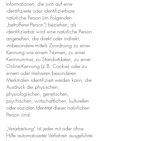
Informationen, die sich auf eine
identifizierte oder identifizierbare
natürliche Person (im Folgenden
„betroffene Person“) beziehen; als
identifizierbar wird eine natürliche Person
angesehen, die direkt oder indirekt,
insbesondere mittels Zuordnung zu einer
Kennung wie einem Namen, zu einer
Kennnummer, zu Standortdaten, zu einer
Online-Kennung (z.B. Cookie) oder zu
einem oder mehreren besonderen
Merkmalen identifiziert werden kann, die
Ausdruck der physischen,
physiologischen, genetischen,
psychischen, wirtschaftlichen, kulturellen
oder sozialen Identität dieser natürlichen
Person sind.
„Verarbeitung“ ist jeder mit oder ohne
Hilfe automatisierter Verfahren ausgeführte