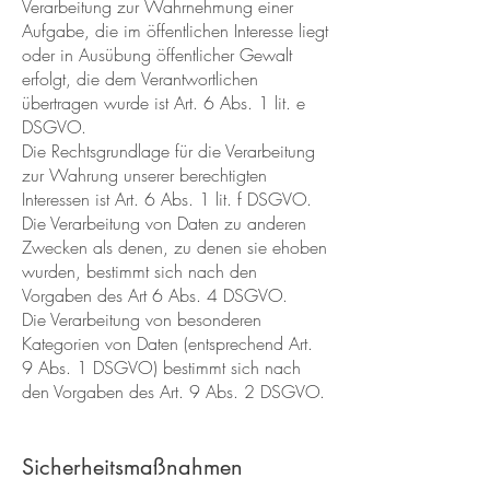
Verarbeitung zur Wahrnehmung einer
Aufgabe, die im öffentlichen Interesse liegt
oder in Ausübung öffentlicher Gewalt
erfolgt, die dem Verantwortlichen
übertragen wurde ist Art. 6 Abs. 1 lit. e
DSGVO.
Die Rechtsgrundlage für die Verarbeitung
zur Wahrung unserer berechtigten
Interessen ist Art. 6 Abs. 1 lit. f DSGVO.
Die Verarbeitung von Daten zu anderen
Zwecken als denen, zu denen sie ehoben
wurden, bestimmt sich nach den
Vorgaben des Art 6 Abs. 4 DSGVO.
Die Verarbeitung von besonderen
Kategorien von Daten (entsprechend Art.
9 Abs. 1 DSGVO) bestimmt sich nach
den Vorgaben des Art. 9 Abs. 2 DSGVO.
Sicherheitsmaßnahmen