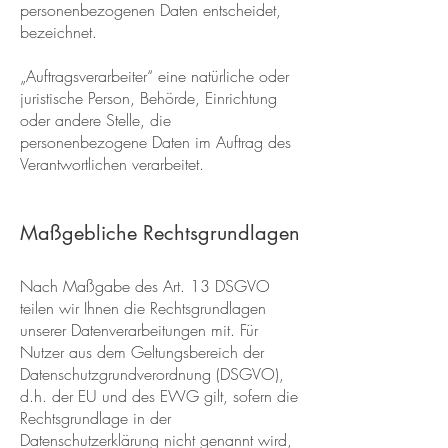
personenbezogenen Daten entscheidet,
bezeichnet.
„Auftragsverarbeiter“ eine natürliche oder
juristische Person, Behörde, Einrichtung
oder andere Stelle, die
personenbezogene Daten im Auftrag des
Verantwortlichen verarbeitet.
Maßgebliche Rechtsgrundlagen
Nach Maßgabe des Art. 13 DSGVO
teilen wir Ihnen die Rechtsgrundlagen
unserer Datenverarbeitungen mit. Für
Nutzer aus dem Geltungsbereich der
Datenschutzgrundverordnung (DSGVO),
d.h. der EU und des EWG gilt, sofern die
Rechtsgrundlage in der
Datenschutzerklärung nicht genannt wird,