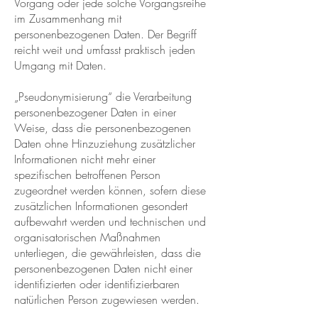
Vorgang oder jede solche Vorgangsreihe
im Zusammenhang mit
personenbezogenen Daten. Der Begriff
reicht weit und umfasst praktisch jeden
Umgang mit Daten.
„Pseudonymisierung“ die Verarbeitung
personenbezogener Daten in einer
Weise, dass die personenbezogenen
Daten ohne Hinzuziehung zusätzlicher
Informationen nicht mehr einer
spezifischen betroffenen Person
zugeordnet werden können, sofern diese
zusätzlichen Informationen gesondert
aufbewahrt werden und technischen und
organisatorischen Maßnahmen
unterliegen, die gewährleisten, dass die
personenbezogenen Daten nicht einer
identifizierten oder identifizierbaren
natürlichen Person zugewiesen werden.