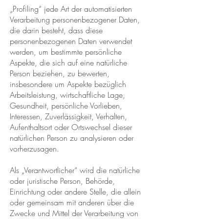
„Profiling“ jede Art der automatisierten
Verarbeitung personenbezogener Daten,
die darin besteht, dass diese
personenbezogenen Daten verwendet
werden, um bestimmte persönliche
Aspekte, die sich auf eine natürliche
Person beziehen, zu bewerten,
insbesondere um Aspekte bezüglich
Arbeitsleistung, wirtschaftliche Lage,
Gesundheit, persönliche Vorlieben,
Interessen, Zuverlässigkeit, Verhalten,
Aufenthaltsort oder Ortswechsel dieser
natürlichen Person zu analysieren oder
vorherzusagen.
Als „Verantwortlicher“ wird die natürliche
oder juristische Person, Behörde,
Einrichtung oder andere Stelle, die allein
oder gemeinsam mit anderen über die
Zwecke und Mittel der Verarbeitung von