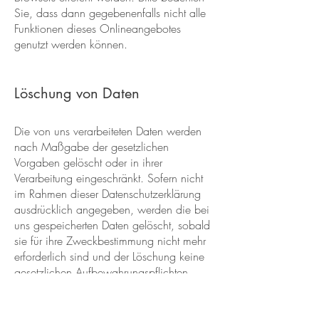
Sie, dass dann gegebenenfalls nicht alle
Funktionen dieses Onlineangebotes
genutzt werden können.
Löschung von Daten
Die von uns verarbeiteten Daten werden
nach Maßgabe der gesetzlichen
Vorgaben gelöscht oder in ihrer
Verarbeitung eingeschränkt. Sofern nicht
im Rahmen dieser Datenschutzerklärung
ausdrücklich angegeben, werden die bei
uns gespeicherten Daten gelöscht, sobald
sie für ihre Zweckbestimmung nicht mehr
erforderlich sind und der Löschung keine
gesetzlichen Aufbewahrungspflichten
entgegenstehen.
Sofern die Daten nicht gelöscht werden,