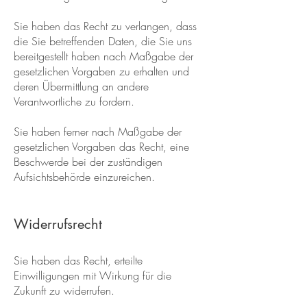
Sie haben das Recht zu verlangen, dass
die Sie betreffenden Daten, die Sie uns
bereitgestellt haben nach Maßgabe der
gesetzlichen Vorgaben zu erhalten und
deren Übermittlung an andere
Verantwortliche zu fordern.
Sie haben ferner nach Maßgabe der
gesetzlichen Vorgaben das Recht, eine
Beschwerde bei der zuständigen
Aufsichtsbehörde einzureichen.
Widerrufsrecht
Sie haben das Recht, erteilte
Einwilligungen mit Wirkung für die
Zukunft zu widerrufen.