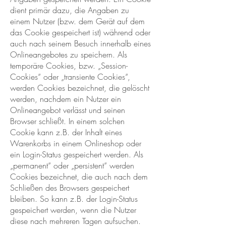
dient primär dazu, die Angaben zu
einem Nutzer (bzw. dem Gerät auf dem
das Cookie gespeichert ist) während oder
auch nach seinem Besuch innerhalb eines
Onlineangebotes zu speichern. Als
temporäre Cookies, bzw. „Session-
Cookies“ oder „transiente Cookies“,
werden Cookies bezeichnet, die gelöscht
werden, nachdem ein Nutzer ein
Onlineangebot verlässt und seinen
Browser schließt. In einem solchen
Cookie kann z.B. der Inhalt eines
Warenkorbs in einem Onlineshop oder
ein Login-Status gespeichert werden. Als
„permanent“ oder „persistent“ werden
Cookies bezeichnet, die auch nach dem
Schließen des Browsers gespeichert
bleiben. So kann z.B. der Login-Status
gespeichert werden, wenn die Nutzer
diese nach mehreren Tagen aufsuchen.