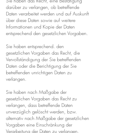
Sie haben das Recht, eine Bestätigung
darüber zu verlangen, ob betreffende
Daten verarbeitet werden und auf Auskunft
über diese Daten sowie auf weitere
Informationen und Kopie der Daten
entsprechend den gesetzlichen Vorgaben.
Sie haben entsprechend. den
gesetzlichen Vorgaben das Recht, die
Vervollständigung der Sie betreffenden
Daten oder die Berichtigung der Sie
betreffenden unrichtigen Daten zu
verlangen.
Sie haben nach Maßgabe der
gesetzlichen Vorgaben das Recht zu
verlangen, dass betreffende Daten
unverzüglich gelöscht werden, bzw.
alternativ nach Maßgabe der gesetzlichen
Vorgaben eine Einschränkung der
Verarbeitung der Daten zu verlangen.