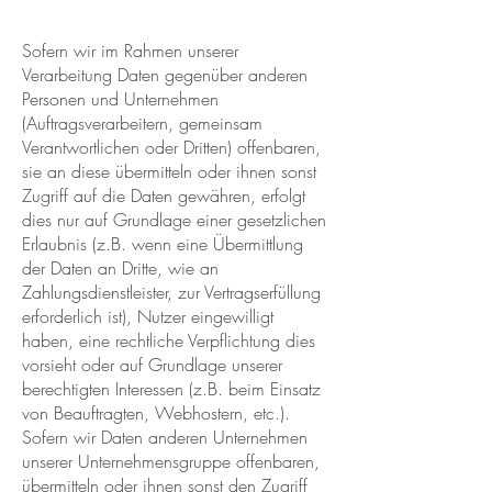
Sofern wir im Rahmen unserer
Verarbeitung Daten gegenüber anderen
Personen und Unternehmen
(Auftragsverarbeitern, gemeinsam
Verantwortlichen oder Dritten) offenbaren,
sie an diese übermitteln oder ihnen sonst
Zugriff auf die Daten gewähren, erfolgt
dies nur auf Grundlage einer gesetzlichen
Erlaubnis (z.B. wenn eine Übermittlung
der Daten an Dritte, wie an
Zahlungsdienstleister, zur Vertragserfüllung
erforderlich ist), Nutzer eingewilligt
haben, eine rechtliche Verpflichtung dies
vorsieht oder auf Grundlage unserer
berechtigten Interessen (z.B. beim Einsatz
von Beauftragten, Webhostern, etc.).
Sofern wir Daten anderen Unternehmen
unserer Unternehmensgruppe offenbaren,
übermitteln oder ihnen sonst den Zugriff