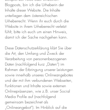
Blogposts, bin ich die Urheberin der
Inhalte dieser Website. Die Inhalte
unterliegen dem österreichischen
Urheberrecht. Wenn ihr euch durch die
Website in ihrem Urheberrecht verletzt
fühlt, bitte ich euch um einen Hinweis,
damit ich der Sache nachgehen kann.
Diese Datenschutzerklärung klärt Sie über
die Art, den Umfang und Zweck der
Verarbeitung von personenbezogenen
Daten (nachfolgend kurz „Daten“) im
Rahmen der Erbringung unserer Leistungen
sowie innerhalb unseres Onlineangebotes
und der mit ihm verbundenen Webseiten,
Funktionen und Inhalte sowie externen
Onlinepräsenzen, wie z.B. unser Social
Media Profile auf (nachfolgend
gemeinsam bezeichnet als
„Onlineangebot“). Im Hinblick auf die