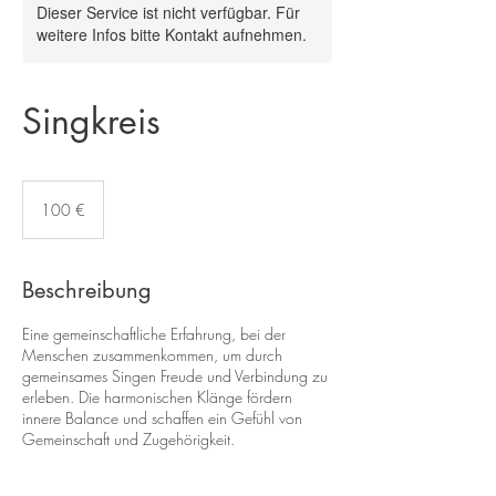
Dieser Service ist nicht verfügbar. Für
weitere Infos bitte Kontakt aufnehmen.
Singkreis
100
Euro
100 €
Beschreibung
Eine gemeinschaftliche Erfahrung, bei der
Menschen zusammenkommen, um durch
gemeinsames Singen Freude und Verbindung zu
erleben. Die harmonischen Klänge fördern
innere Balance und schaffen ein Gefühl von
Gemeinschaft und Zugehörigkeit.